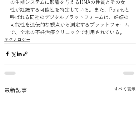
の生殖システムに影響を与えるDNAの性質とその女
性が妊娠する可能性を特定している。また、Polarisと
呼ばれる同社のデジタルプラットフォームは、妊娠の
可能性を遺伝的な観点から測定するプラットフォーム
で、全米の不妊治療クリニックで利用されている。
テクノロジー
すべて表示
最新記事