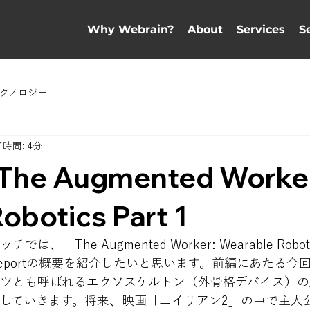
Why Webrain?
About
Services
S
クノロジー
時間: 4分
- The Augmented Worke
obotics Part 1
「The Augmented Worker: Wearable Robot
 Reportの概要を紹介したいと思います。前編にあたる今
ツとも呼ばれるエクソスケルトン（外骨格デバイス）の
していきます。将来、映画「エイリアン2」の中で主人