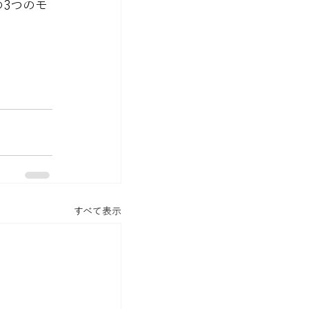
の3つのモ
すべて表示