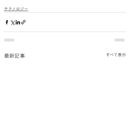
テクノロジー
すべて表示
最新記事