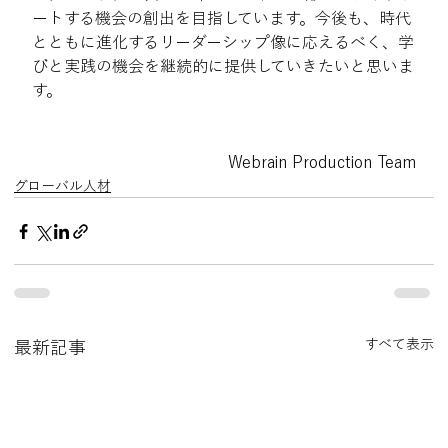
ートする機会の創出を目指しています。今後も、時代
とともに進化するリーダーシップ像に応えるべく、学
びと実践の機会を継続的に提供していきたいと思いま
す。
Webrain Production Team
グローバル人材
すべて表示
最新記事