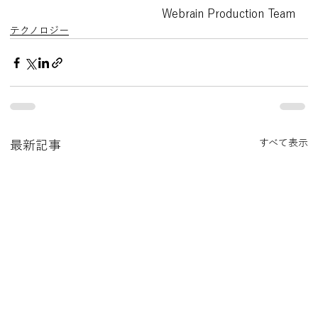
Webrain Production Team
テクノロジー
すべて表示
最新記事