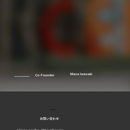
Masa Iwasaki
Co-Founder
Contact
お問い合わせ
以下のフォームにご入力の上、送信ボタンを押してください。