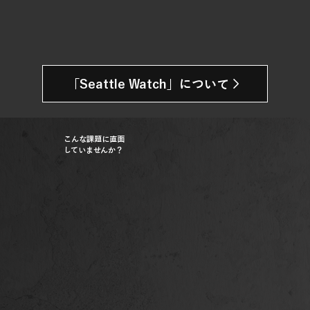
こんな課題に直面
していませんか？