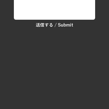
送信する / Submit