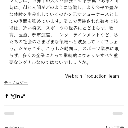
ツ大会は、世界中の人々を熱狂させる祭典であると同
時に、AIと人間がどのように協働し、より公平で豊か
な体験を生み出していくのかを示すショーケースとし
ての側面を強めています。そこで実装された数々の技
術は、近い将来、スポーツの世界にとどまらず、教
育、医療、都市運営、エンターテインメントなど、私
たちの社会のさまざまな領域へと波及していくでしょ
う。だからこそ、こうした動向は、スポーツ業界に限
らず、多くの企業にとって継続的にウォッチすべき重
要なシグナルなのではないでしょうか。
Webrain Production Team
テクノロジー