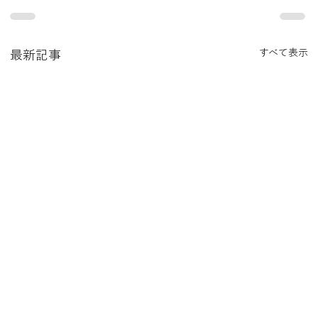
すべて表示
最新記事