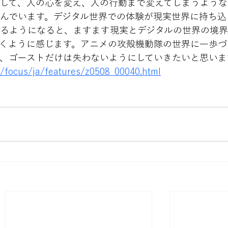
して、人の心を変え、人の行動まで変えてしまうような
んでいます。デジタル世界での体験が現実世界に持ち込
るようになると、ますます現実とデジタルの世界の境
くように感じます。アニメの攻殻機動隊の世界に一歩づ
、ゴーストだけは失わないようにしていきたいと思いま
p/focus/ja/features/z0508_00040.html