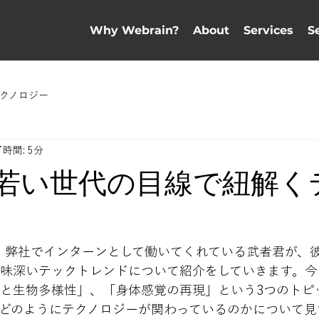
Why Webrain?
About
Services
S
クノロジー
時間: 5分
91 - 若い世代の目線で紐解
chでは、弊社でインターンとして働いてくれている武者君が、
味深いテックトレンドについて紹介をしていきます。今
と生物多様性」、「身体感覚の再現」という3つのトピ
どのようにテクノロジーが関わっているのかについて見