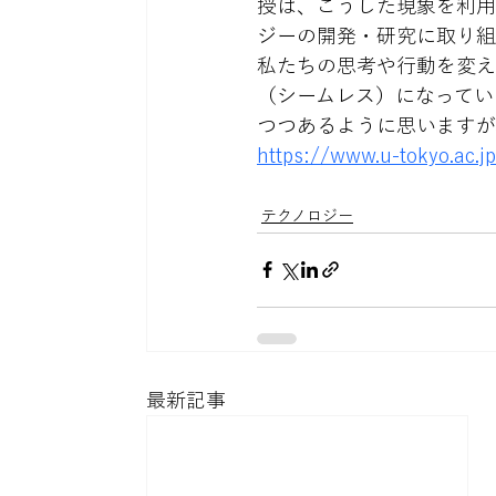
授は、こうした現象を利用
ジーの開発・研究に取り組
私たちの思考や行動を変え
（シームレス）になってい
つつあるように思いますが
https://www.u-tokyo.ac.j
テクノロジー
最新記事